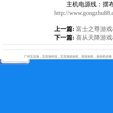
主机电源线：摆布两
http://www.gongzhu88
上一篇:
富士之尊游戏
下一篇:
喜从天降游戏
广州五花海，五花海科技，五花海娃娃机，抓娃娃机，娃娃机价格，娃娃机多