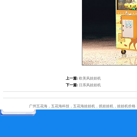
上一篇:
欧美风娃娃机
下一篇:
日系风娃娃机
广州五花海，五花海科技，五花海娃娃机，抓娃娃机，娃娃机价格，娃娃机多